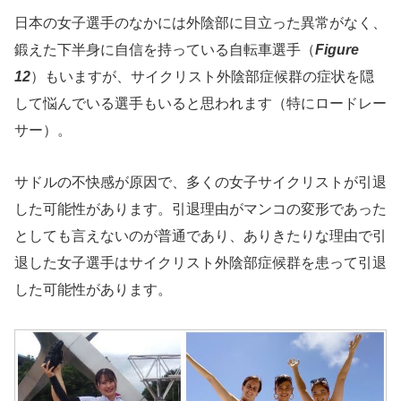
日本の女子選手のなかには外陰部に目立った異常がなく、
鍛えた下半身に自信を持っている自転車選手（
Figure
12
）もいますが、サイクリスト外陰部症候群の症状を隠
して悩んでいる選手もいると思われます（特にロードレー
サー）。
サドルの不快感が原因で、多くの女子サイクリストが引退
した可能性があります。引退理由がマンコの変形であった
としても言えないのが普通であり、ありきたりな理由で引
退した女子選手はサイクリスト外陰部症候群を患って引退
した可能性があります。