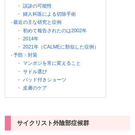
誤診の可能性
婦人科医による切除手術
最近の主な研究と症例
初めて報告されたのは2002年
2014年
2021年（CALMEに類似した症例）
予防・対策
マンポジを常に変えること
サドル選び
パッド付きショーツ
皮膚のケア
サイクリスト外陰部症候群