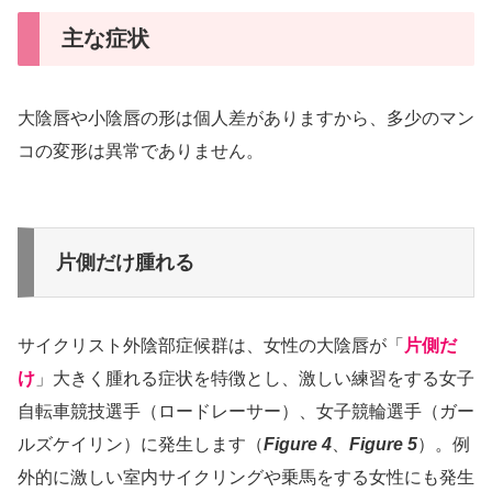
主な症状
大陰唇や小陰唇の形は個人差がありますから、多少のマン
コの変形は異常でありません。
片側だけ腫れる
サイクリスト外陰部症候群は、女性の大陰唇が「
片側だ
け
」大きく腫れる症状を特徴とし、激しい練習をする女子
自転車競技選手（ロードレーサー）、女子競輪選手（ガー
ルズケイリン）に発生します（
Figure 4
、
Figure 5
）。例
外的に激しい室内サイクリングや乗馬をする女性にも発生