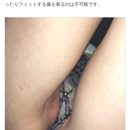
ったりフィットする服を着るのは不可能です。