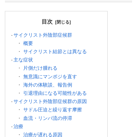
目次
サイクリスト外陰部症候群
概要
サイクリスト結節とは異なる
主な症状
片側だけ腫れる
無意識にマンポジを直す
海外の体験談、報告例
引退理由になる可能性がある
サイクリスト外陰部症候群の原因
サドル圧迫と繰り返す摩擦
血流・リンパ流の停滞
治療
治療が遅れる原因