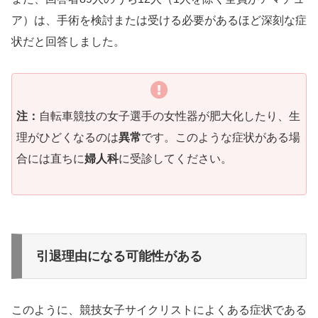
ア）は、手術を検討または受ける必要があるほど深刻な症
状だと回答しました。
注：
自転車競技の女子選手の女性器が肥大化したり、生
理がひどくなるのは
異常
です。このような症状がある場
合には直ちに
婦人科
に受診してください。
引退理由になる可能性がある
このように、競技女子サイクリストによくある症状である