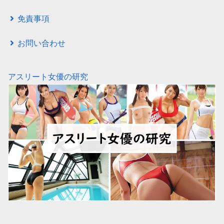
免責事項
お問い合わせ
アスリート女優の研究