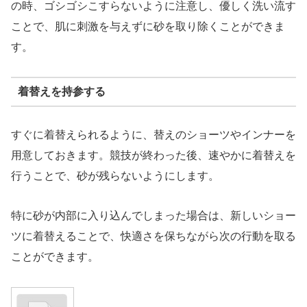
の時、ゴシゴシこすらないように注意し、優しく洗い流す
ことで、肌に刺激を与えずに砂を取り除くことができま
す。
着替えを持参する
すぐに着替えられるように、替えのショーツやインナーを
用意しておきます。競技が終わった後、速やかに着替えを
行うことで、砂が残らないようにします。
特に砂が内部に入り込んでしまった場合は、新しいショー
ツに着替えることで、快適さを保ちながら次の行動を取る
ことができます。