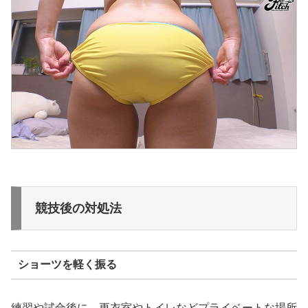
競技後の対処法
ショーツを軽く振る
練習や試合後に、更衣室やトイレなどプライベートな場所