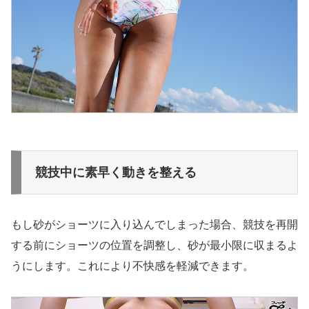
競技中に素早く動きを整える
もし砂がショーツに入り込んでしまった場合、競技を再開
する前にショーツの位置を調整し、砂が最小限に収まるよ
うにします。これにより不快感を軽減できます。