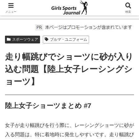
メニュー
検索
ホーム
スポーツウェア
スポーツウェア
ブルマ・ユニフォーム
走り幅跳びでショーツに砂が入り
込む問題【陸上女子レーシングシ
ョーツ】
陸上女子ショーツまとめ #7
女子が走り幅跳びを行う際に、レーシングショーツに砂が
入る問題は、特に着地時に発生しやすいです。走り幅跳び