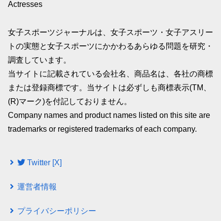
Actresses
女子スポーツジャーナルは、女子スポーツ・女子アスリー
トの実態と女子スポーツにかかわるあらゆる問題を研究・
調査しています。
当サイトに記載されている会社名、商品名は、各社の商標
または登録商標です。当サイトは必ずしも商標表示(TM、
(R)マーク)を付記しておりません。
Company names and product names listed on this site are
trademarks or registered trademarks of each company.
Twitter [X]
運営者情報
プライバシーポリシー