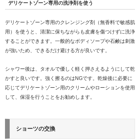
デリケートゾーン専用の洗浄剤を使う
デリケートゾーン専用のクレンジング剤（無香料で敏感肌
用）を使うと、清潔に保ちながらも皮膚を傷つけずに洗浄
することができます。一般的なボディソープや石鹸は刺激
が強いため、できるだけ避ける方が良いです。
シャワー後は、タオルで優しく軽く押さえるようにして乾
かすと良いです。強く擦るのはNGです。乾燥後に必要に
応じてデリケートゾーン用のクリームやローションを使用
して、保湿を行うことをお勧めします。
ショーツの交換