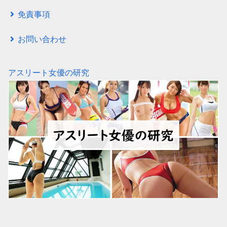
免責事項
お問い合わせ
アスリート女優の研究