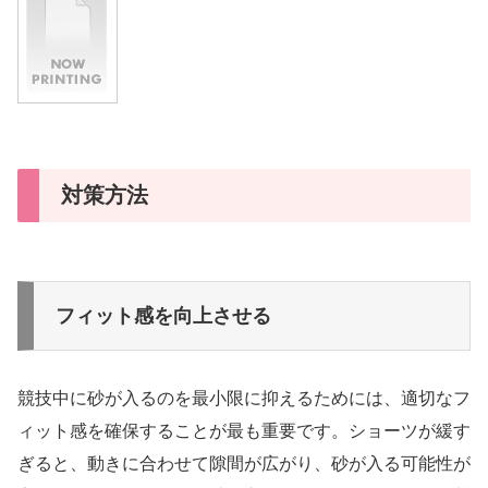
対策方法
フィット感を向上させる
競技中に砂が入るのを最小限に抑えるためには、適切なフ
ィット感を確保することが最も重要です。ショーツが緩す
ぎると、動きに合わせて隙間が広がり、砂が入る可能性が