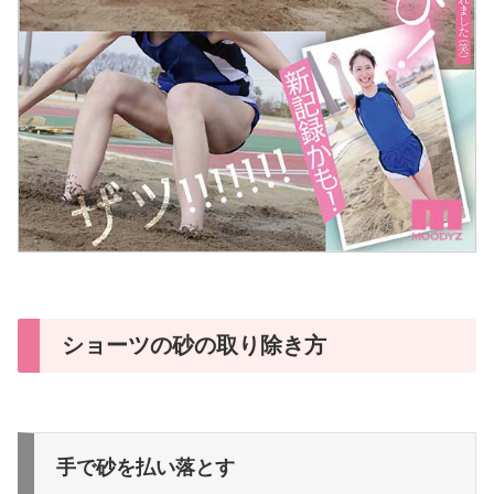
ショーツの砂の取り除き方
手で砂を払い落とす