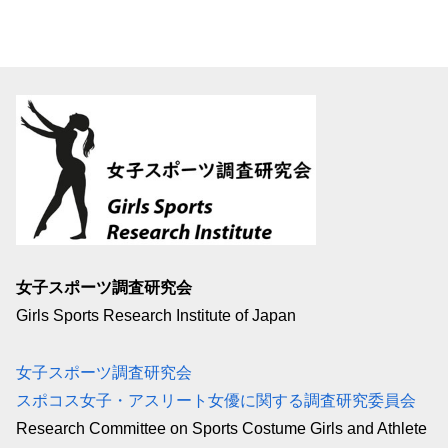
女子スポーツ調査研究会
Girls Sports Research Institute of Japan
女子スポーツ調査研究会
スポコス女子・アスリート女優に関する調査研究委員会
Research Committee on Sports Costume Girls and Athlete