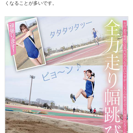
くなることが多いです。