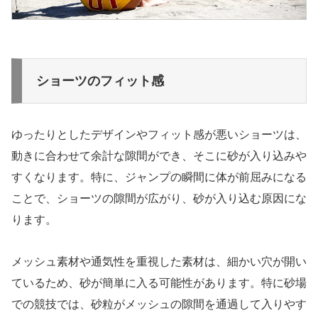
ショーツのフィット感
ゆったりとしたデザインやフィット感が悪いショーツは、
動きに合わせて余計な隙間ができ、そこに砂が入り込みや
すくなります。特に、ジャンプの瞬間に体が前屈みになる
ことで、ショーツの隙間が広がり、砂が入り込む原因にな
ります。
メッシュ素材や通気性を重視した素材は、細かい穴が開い
ているため、砂が簡単に入る可能性があります。特に砂場
での競技では、砂粒がメッシュの隙間を通過して入りやす