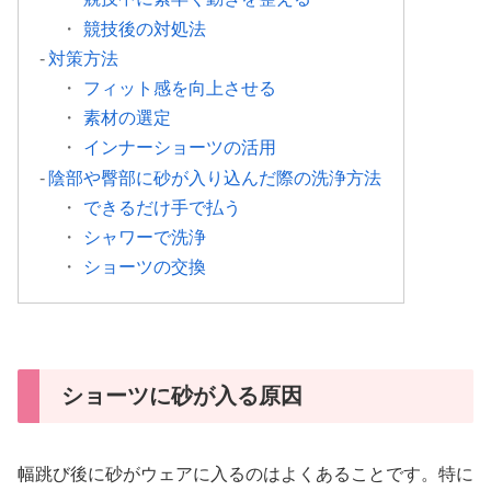
競技後の対処法
対策方法
フィット感を向上させる
素材の選定
インナーショーツの活用
陰部や臀部に砂が入り込んだ際の洗浄方法
できるだけ手で払う
シャワーで洗浄
ショーツの交換
ショーツに砂が入る原因
幅跳び後に砂がウェアに入るのはよくあることです。特に