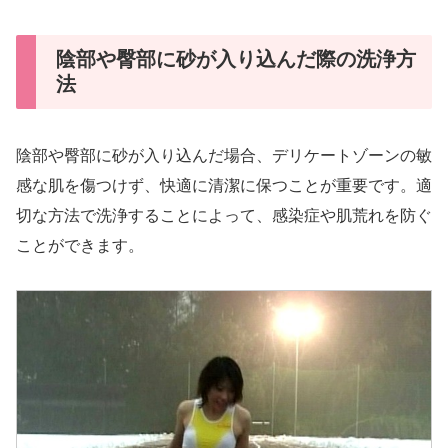
陰部や臀部に砂が入り込んだ際の洗浄方
法
陰部や臀部に砂が入り込んだ場合、デリケートゾーンの敏
感な肌を傷つけず、快適に清潔に保つことが重要です。適
切な方法で洗浄することによって、感染症や肌荒れを防ぐ
ことができます。