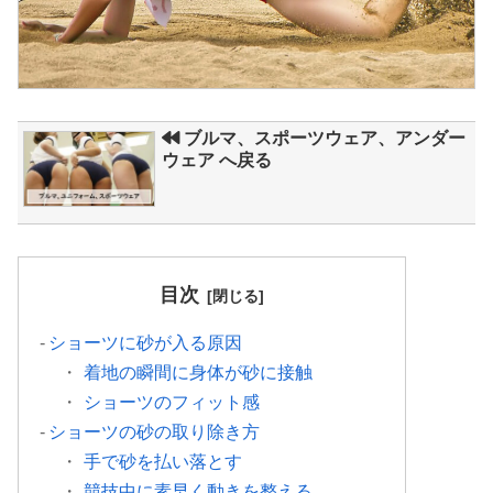
ブルマ、スポーツウェア、アンダー
ウェア へ戻る
目次
ショーツに砂が入る原因
着地の瞬間に身体が砂に接触
ショーツのフィット感
ショーツの砂の取り除き方
手で砂を払い落とす
競技中に素早く動きを整える