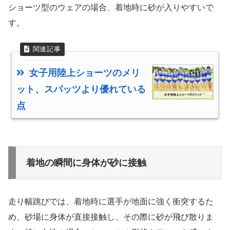
ショーツ型のウェアの場合、着地時に砂が入りやすいで
す。
女子用陸上ショーツのメリ
ット、スパッツより優れている
点
着地の瞬間に身体が砂に接触
走り幅跳びでは、着地時に選手が地面に強く衝突するた
め、砂場に身体が直接接触し、その際に砂が飛び散りま