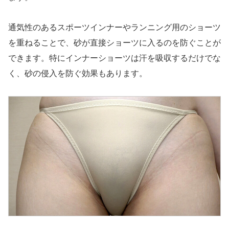
通気性のあるスポーツインナーやランニング用のショーツ
を重ねることで、砂が直接ショーツに入るのを防ぐことが
できます。特にインナーショーツは汗を吸収するだけでな
く、砂の侵入を防ぐ効果もあります。