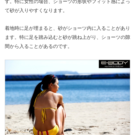
す。特に女性の場合、ショーツの形状やフィット感によっ
て砂が入りやすくなります。
着地時に足が埋まると、砂がショーツ内に入ることがあり
ます。特に足を踏み込むと砂が跳ね上がり、ショーツの隙
間から入ることがあるのです。