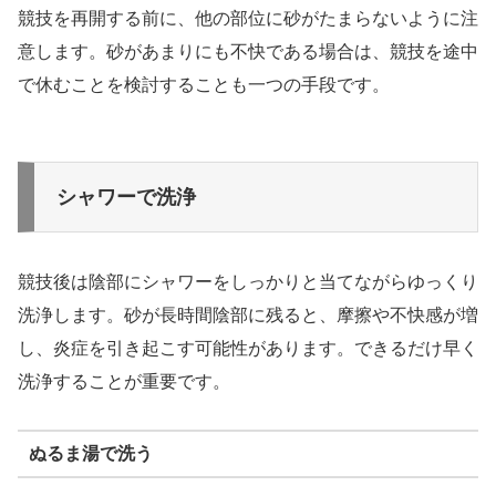
競技を再開する前に、他の部位に砂がたまらないように注
意します。砂があまりにも不快である場合は、競技を途中
で休むことを検討することも一つの手段です。
シャワーで洗浄
競技後は陰部にシャワーをしっかりと当てながらゆっくり
洗浄します。砂が長時間陰部に残ると、摩擦や不快感が増
し、炎症を引き起こす可能性があります。できるだけ早く
洗浄することが重要です。
ぬるま湯で洗う