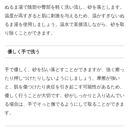
ぬるま湯で陰部や臀部を軽く洗い流し、砂を落とします。
温度が高すぎると肌に刺激を与えるため、温かすぎないぬ
るま湯を使用しましょう。温水で直接流しながら、砂を取
り除くことができます。
優しく手で洗う
手で優しく、砂を払い落とすことができますが、強く擦っ
たり押しつけたりしないようにしましょう。摩擦が強い
と、肌を傷つけたり炎症を引き起こす可能性があるため、
優しく行うことが大切です。砂がしっかりと入り込んでい
る場合は、手でそっと撫でるようにして取ることができま
す。