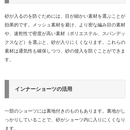
砂が入るのを防ぐためには、目が細かい素材を選ぶことが
効果的です。メッシュ素材を避け、より密な編み目の素材
や、速乾性で密度が高い素材（ポリエステル、スパンデッ
クスなど）を選ぶと、砂が入りにくくなります。これらの
素材は通気性も確保しつつ、砂の侵入を防ぐことができま
す。
インナーショーツの活用
一部のショーツには裏地付きのものもあります。裏地がし
っかりしていることで、砂がショーツ内に入りにくくなり
ます。