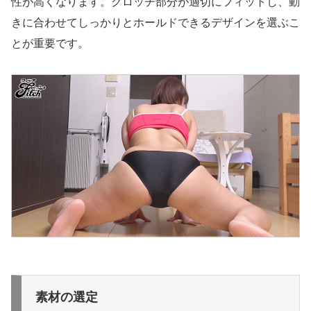
性が高くなります。クロッチ部分が適切にフィットし、動
きに合わせてしっかりとホールドできるデザインを選ぶこ
とが重要です。
素材の選定