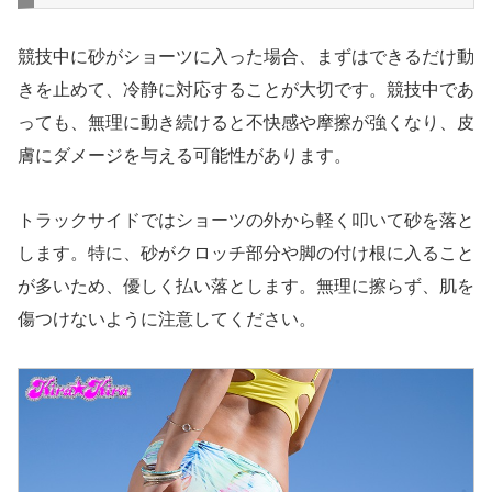
競技中に砂がショーツに入った場合、まずはできるだけ動
きを止めて、冷静に対応することが大切です。競技中であ
っても、無理に動き続けると不快感や摩擦が強くなり、皮
膚にダメージを与える可能性があります。
トラックサイドではショーツの外から軽く叩いて砂を落と
します。特に、砂がクロッチ部分や脚の付け根に入ること
が多いため、優しく払い落とします。無理に擦らず、肌を
傷つけないように注意してください。