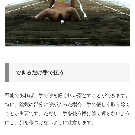
できるだけ手で払う
可能であれば、手で砂を軽く払い落とすことができます。
特に、陰裂の部分に砂が入った場合、手で優しく取り除く
ことが重要です。ただし、手を使う際は強く擦らないよう
にし、肌を傷つけないように注意します。