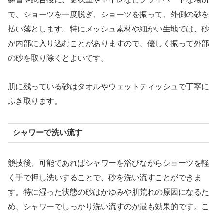
で、ショーツを一度脱ぎ、ショーツを振って、外側の砂を
払い落とします。特にメッシュ素材や細かい生地では、砂
が内部に入り込むことがありますので、優しく振って外部
の砂を取り除くとよいです。
肌に残っている砂はタオルやウェットティッシュで丁寧に
ふき取ります。
シャワーで洗い流す
競技後、可能であればシャワーを浴びながらショーツを軽
く手で押し洗いすることで、砂を洗い流すことができま
す。特に湿った状態の砂はかゆみや肌荒れの原因になるた
め、シャワーでしっかり洗い流すのが最も効果的です。こ