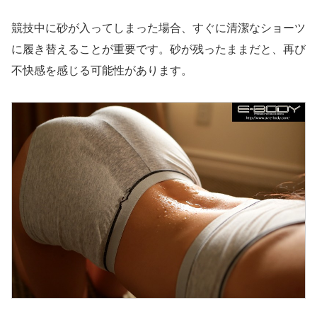
競技中に砂が入ってしまった場合、すぐに清潔なショーツ
に履き替えることが重要です。砂が残ったままだと、再び
不快感を感じる可能性があります。