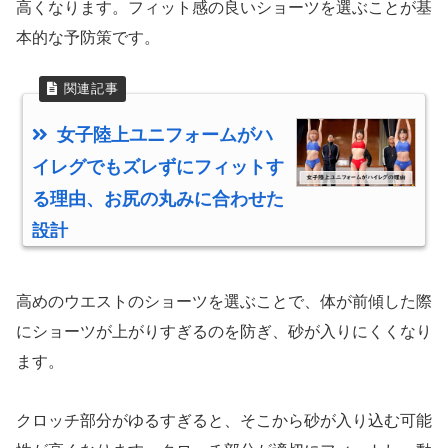
高くなります。フィット感の良いショーツを選ぶことが基
本的な予防策です。
女子陸上ユニフォームがハ
イレグでもズレずにフィットす
る理由、お尻の丸みに合わせた
設計
高めのウエストのショーツを選ぶことで、体が前傾した際
にショーツが上がりすぎるのを防ぎ、砂が入りにくくなり
ます。
クロッチ部分がゆるすぎると、そこから砂が入り込む可能