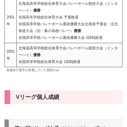
北海道高等学校総合体育大会バレーボール競技大会（インタ
ーハイ）
優勝
2001
全国高等学校総合体育大会 予選敗退
年
全国高等学校バレーボール選抜優勝大会北海道予選会・北北
海道大会（旧・春の高校バレー）
優勝
全国高等学校バレーボール選抜優勝大会 2回戦敗退
北海道高等学校総合体育大会バレーボール競技大会（インタ
2002
ーハイ）
優勝
年
全国高等学校総合体育大会 1回戦敗退
渡邊絢子選手が所属していた期間のみ
Vリーグ個人成績