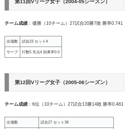
第11回Vリーグ女子（2004-05シーズン）
チーム成績
：優勝（10チーム）27試合20勝7敗 勝率0.741
出場数
試合23 セット4
サーブ
打数5 失点4 効果率0.0
第12回Vリーグ女子（2005-06シーズン）
チーム成績
：6位（10チーム）27試合13勝14敗 勝率0.481
出場数
試合27 セット39