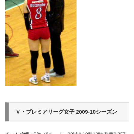
Ｖ・プレミアリーグ女子 2009-10シーズン