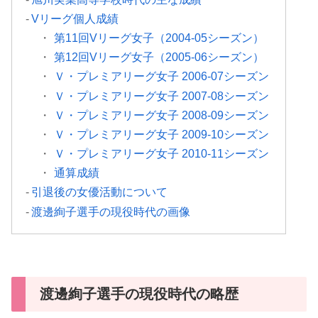
Vリーグ個人成績
第11回Vリーグ女子（2004-05シーズン）
第12回Vリーグ女子（2005-06シーズン）
Ｖ・プレミアリーグ女子 2006-07シーズン
Ｖ・プレミアリーグ女子 2007-08シーズン
Ｖ・プレミアリーグ女子 2008-09シーズン
Ｖ・プレミアリーグ女子 2009-10シーズン
Ｖ・プレミアリーグ女子 2010-11シーズン
通算成績
引退後の女優活動について
渡邊絢子選手の現役時代の画像
渡邊絢子選手の現役時代の略歴