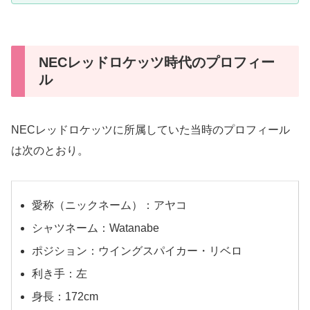
NECレッドロケッツ時代のプロフィー
ル
NECレッドロケッツに所属していた当時のプロフィール
は次のとおり。
愛称（ニックネーム）：アヤコ
シャツネーム：Watanabe
ポジション：ウイングスパイカー・リベロ
利き手：左
身長：172cm