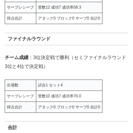
サーブレシーブ
受数12 成功7 成功率58.3
得点合計
アタック0 ブロック0 サーブ0 合計0
ファイナルラウンド
チーム成績
：3位決定戦で勝利（セミファイナルラウンド
3位と4位で決定戦）
出場数
試合1 セット4
サーブレシーブ
受数10 成功7 成功率70.0
得点合計
アタック0 ブロック0 サーブ0 合計0
合計