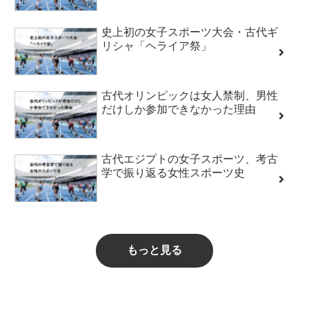
史上初の女子スポーツ大会・古代ギ
リシャ「ヘライア祭」
古代オリンピックは女人禁制、男性
だけしか参加できなかった理由
古代エジプトの女子スポーツ、考古
学で振り返る女性スポーツ史
もっと見る