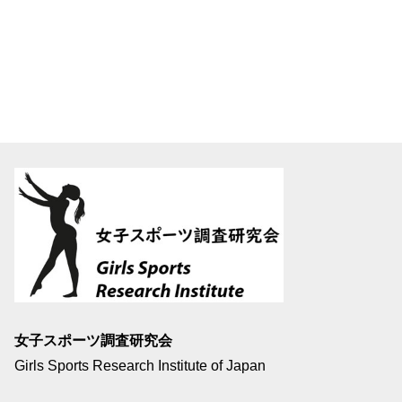
女子スポーツ調査研究会
Girls Sports Research Institute of Japan