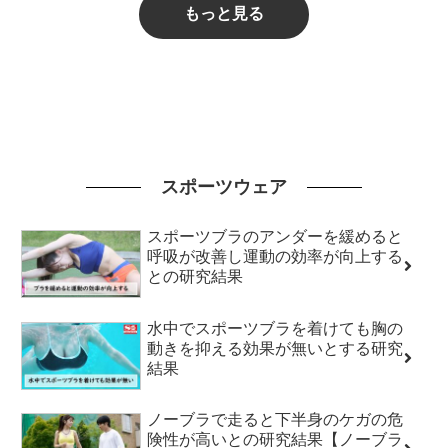
もっと見る
スポーツウェア
スポーツブラのアンダーを緩めると
呼吸が改善し運動の効率が向上する
との研究結果
水中でスポーツブラを着けても胸の
動きを抑える効果が無いとする研究
結果
ノーブラで走ると下半身のケガの危
険性が高いとの研究結果【ノーブラ