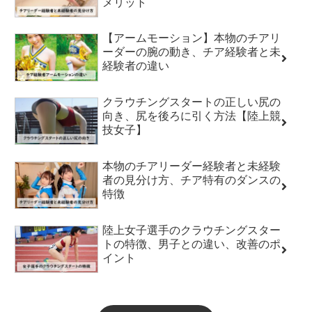
メリット
【アームモーション】本物のチアリ
ーダーの腕の動き、チア経験者と未
経験者の違い
クラウチングスタートの正しい尻の
向き、尻を後ろに引く方法【陸上競
技女子】
本物のチアリーダー経験者と未経験
者の見分け方、チア特有のダンスの
特徴
陸上女子選手のクラウチングスター
トの特徴、男子との違い、改善のポ
イント