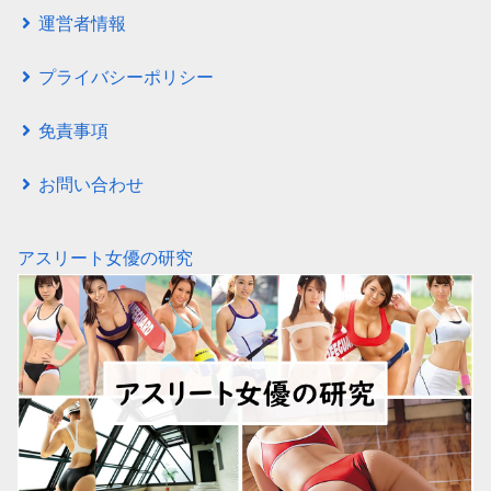
運営者情報
プライバシーポリシー
免責事項
お問い合わせ
アスリート女優の研究