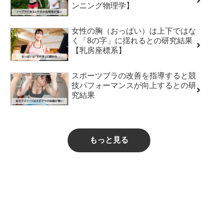
ンニング物理学】
女性の胸（おっぱい）は上下ではな
く「8の字」に揺れるとの研究結果
【乳房座標系】
スポーツブラの改善を指導すると競
技パフォーマンスが向上するとの研
究結果
もっと見る