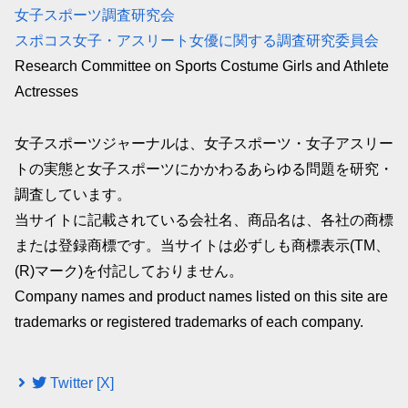
女子スポーツ調査研究会
スポコス女子・アスリート女優に関する調査研究委員会
Research Committee on Sports Costume Girls and Athlete
Actresses
女子スポーツジャーナルは、女子スポーツ・女子アスリー
トの実態と女子スポーツにかかわるあらゆる問題を研究・
調査しています。
当サイトに記載されている会社名、商品名は、各社の商標
または登録商標です。当サイトは必ずしも商標表示(TM、
(R)マーク)を付記しておりません。
Company names and product names listed on this site are
trademarks or registered trademarks of each company.
Twitter [X]