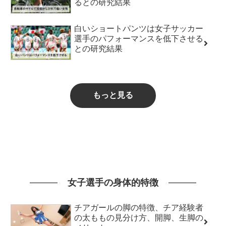
るとの研究結果
白いショートパンツは女子サッカー
選手のパフォーマンスを低下させる
との研究結果
もっと見る
女子選手の身体的特徴
チアガールの脚の特徴、チア経験者
の太ももの見分け方、開脚、生脚の