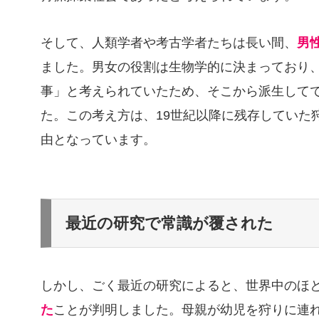
そして、人類学者や考古学者たちは長い間、
男
ました。男女の役割は生物学的に決まっており
事」と考えられていたため、そこから派生して
た。この考え方は、19世紀以降に残存していた
由となっています。
最近の研究で常識が覆された
しかし、ごく最近の研究によると、世界中のほ
た
ことが判明しました。母親が幼児を狩りに連