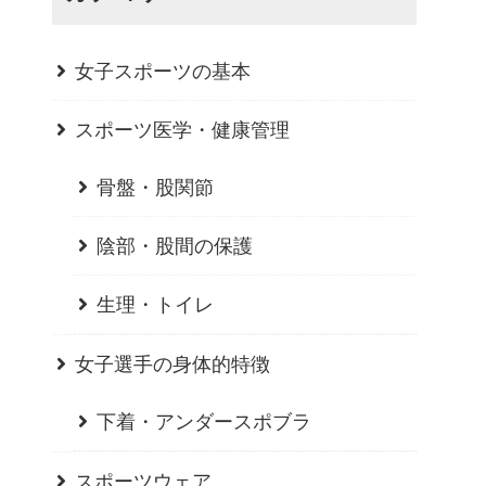
女子スポーツの基本
スポーツ医学・健康管理
骨盤・股関節
陰部・股間の保護
生理・トイレ
女子選手の身体的特徴
下着・アンダースポブラ
スポーツウェア