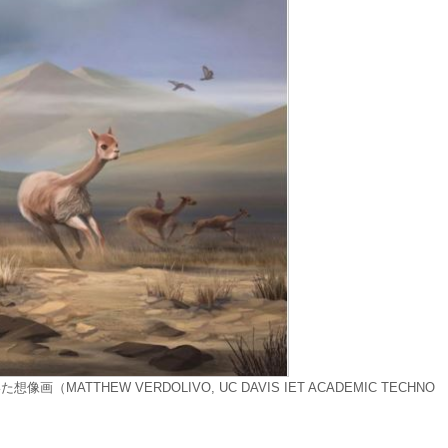
（MATTHEW VERDOLIVO, UC DAVIS IET ACADEMIC TECHNO