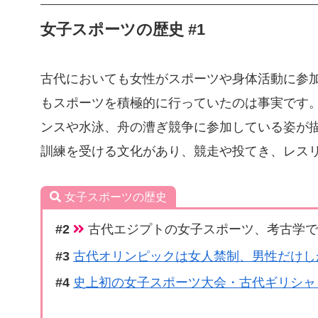
女子スポーツの歴史 #1
古代においても女性がスポーツや身体活動に参
もスポーツを積極的に行っていたのは事実です
ンスや水泳、舟の漕ぎ競争に参加している姿が
訓練を受ける文化があり、競走や投てき、レス
女子スポーツの歴史
古代エジプトの女子スポーツ、考古学で
古代オリンピックは女人禁制、男性だけし
史上初の女子スポーツ大会・古代ギリシャ