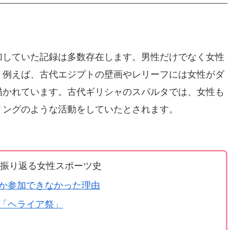
加していた記録は多数存在します。男性だけでなく女性
。例えば、古代エジプトの壁画やレリーフには女性がダ
描かれています。古代ギリシャのスパルタでは、女性も
リングのような活動をしていたとされます。
振り返る女性スポーツ史
か参加できなかった理由
「ヘライア祭」