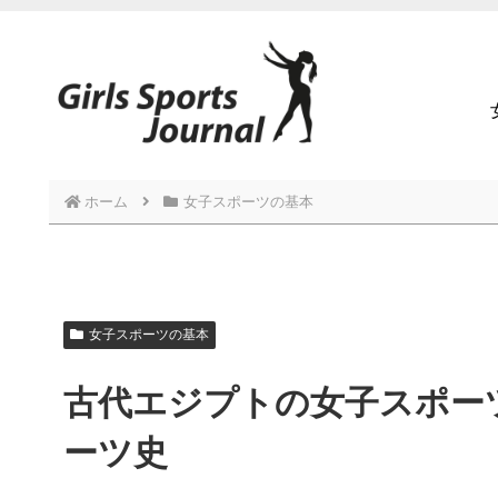
ホーム
女子スポーツの基本
女子スポーツの基本
古代エジプトの女子スポー
ーツ史