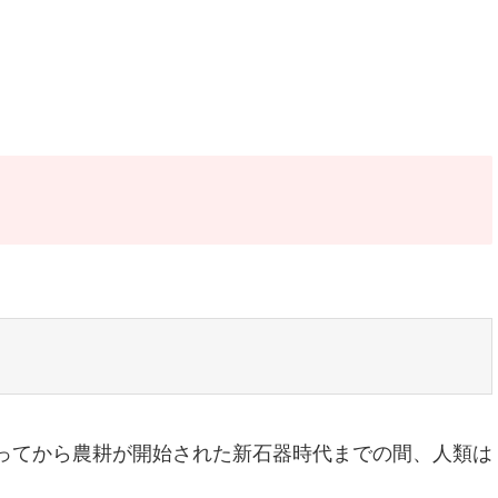
になってから農耕が開始された新石器時代までの間、人類は