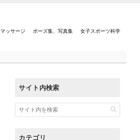
マッサージ
ポーズ集、写真集
女子スポーツ科学
サイト内検索
カテゴリ