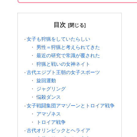
目次
女子も狩猟をしていたらしい
男性＝狩猟と考えられてきた
最近の研究で常識が覆された
狩猟と戦いの女神ネイト
古代エジプト王朝の女子スポーツ
旋回運動
ジャグリング
悩殺ダンス
女子戦闘集団アマゾーンとトロイア戦争
アマゾネス
トロイア戦争
古代オリンピックとヘライア