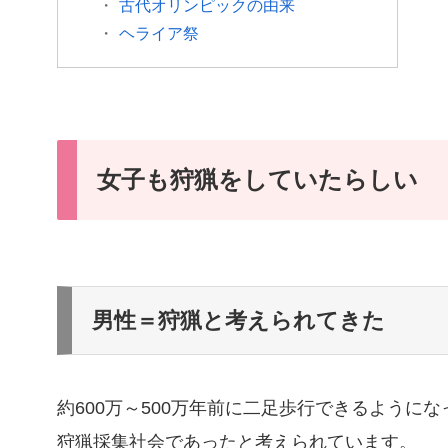
古代オリンピックの由来
ヘライア祭
女子も狩猟をしていたらしい
男性＝狩猟と考えられてきた
約600万～500万年前に二足歩行できるよう
狩猟採集社会であったと考えられています。