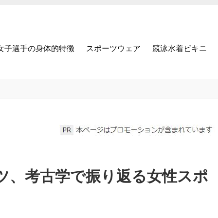
女子選手の身体的特徴
スポーツウェア
競泳水着ビキニ
ツ、考古学で振り返る女性スポ